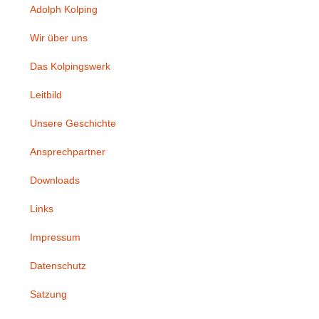
Adolph Kolping
Wir über uns
Das Kolpingswerk
Leitbild
Unsere Geschichte
Ansprechpartner
Downloads
Links
Impressum
Datenschutz
Satzung