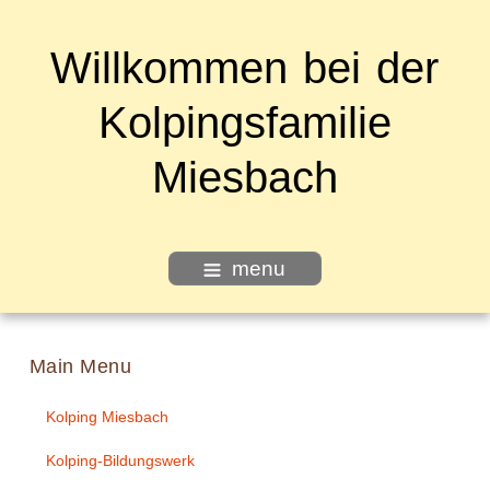
Willkommen bei der
Kolpingsfamilie
Miesbach
menu
Main Menu
Kolping Miesbach
Kolping-Bildungswerk